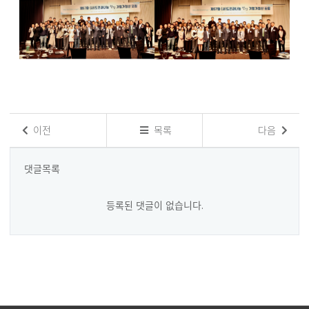
이전
목록
다음
댓글목록
등록된 댓글이 없습니다.