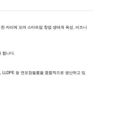
 한 자리에 모여 스타트업 창업 생태계 육성,
비즈니
자 합니다.
A, LLDPE 등 연포장필름을 종합적으로 생산하고 있