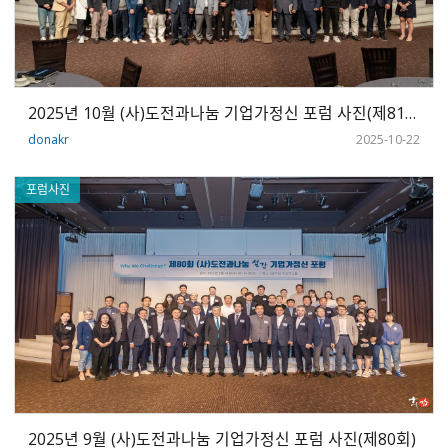
2025년 10월 (사)도전과나눔 기업가정신 포럼 사진(제81회)
donakr
2025-10-22
포럼사진
2025년 9월 (사)도전과나눔 기업가정신 포럼 사진(제80회)