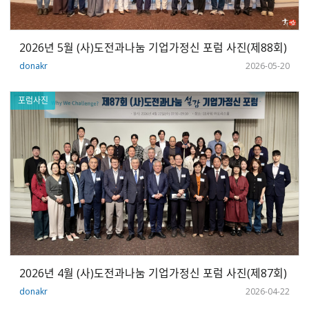
2026년 5월 (사)도전과나눔 기업가정신 포럼 사진(제88회)
donakr
2026-05-20
포럼사진
2026년 4월 (사)도전과나눔 기업가정신 포럼 사진(제87회)
donakr
2026-04-22