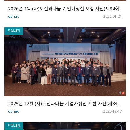
2026년 1월 (사)도전과나눔 기업가정신 포럼 사진(제84회)
donakr
2026-01-21
포럼사진
2025년 12월 (사)도전과나눔 기업가정신 포럼 사진(제83회)
donakr
2025-12-17
포럼사진