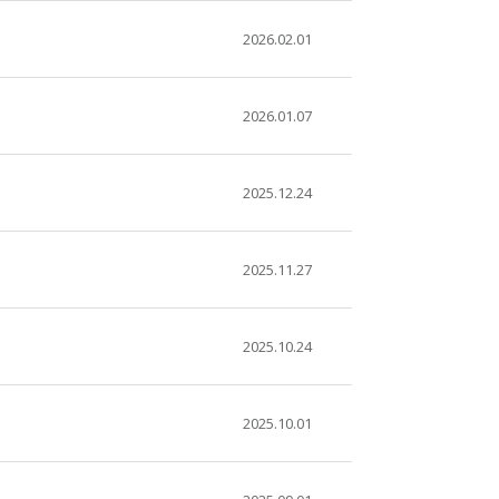
2026.02.01
2026.01.07
2025.12.24
2025.11.27
2025.10.24
2025.10.01