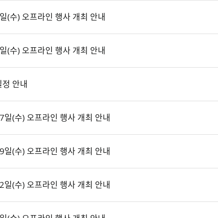
일(수) 오프라인 행사 개최 안내
일(수) 오프라인 행사 개최 안내
일정 안내
7일(수) 오프라인 행사 개최 안내
9일(수) 오프라인 행사 개최 안내
2일(수) 오프라인 행사 개최 안내