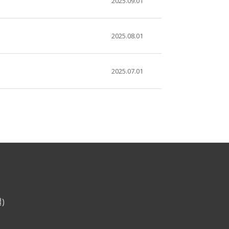
2025.09.01
2025.08.01
2025.07.01
)