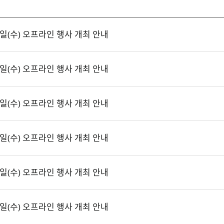
일(수) 오프라인 행사 개최 안내
일(수) 오프라인 행사 개최 안내
일(수) 오프라인 행사 개최 안내
일(수) 오프라인 행사 개최 안내
일(수) 오프라인 행사 개최 안내
일(수) 오프라인 행사 개최 안내