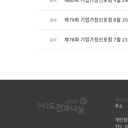
제80회 기업가정신포럼 9월 24
공지
제79회 기업가정신포럼 8월 20
공지
제78회 기업가정신포럼 7월 23
공지
회사소
주소
개인정보
TEL : 