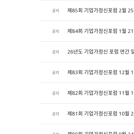
제85회 기업가정신포럼 2월 25
공지
제84회 기업가정신포럼 1월 21
공지
26년도 기업가정신 포럼 연간 
공지
제83회 기업가정신포럼 12월 1
공지
제82회 기업가정신포럼 11월 1
공지
제81회 기업가정신포럼 10월 2
공지