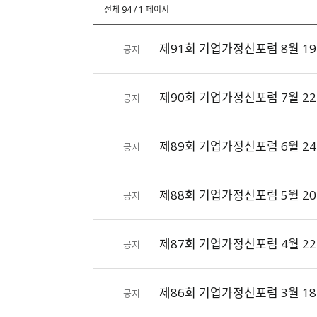
색
전체 94 / 1 페이지
제91회 기업가정신포럼 8월 19
공지
제90회 기업가정신포럼 7월 22
공지
제89회 기업가정신포럼 6월 24
공지
제88회 기업가정신포럼 5월 20
공지
제87회 기업가정신포럼 4월 22
공지
제86회 기업가정신포럼 3월 18
공지