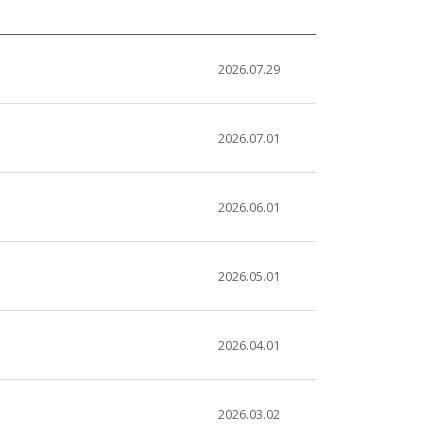
2026.07.29
2026.07.01
2026.06.01
2026.05.01
2026.04.01
2026.03.02