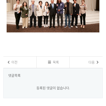
이전
목록
다음
댓글목록
등록된 댓글이 없습니다.