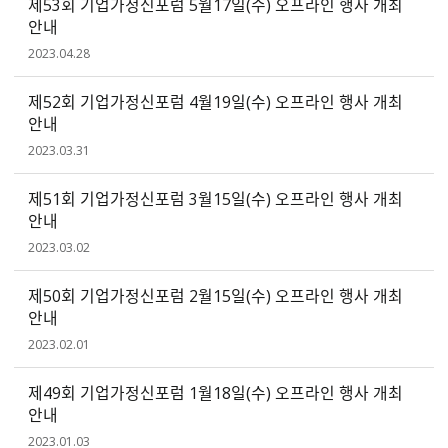
제53회 기업가정신포럼 5월17일(수) 오프라인 행사 개최
안내
2023.04.28
제52회 기업가정신포럼 4월19일(수) 오프라인 행사 개최
안내
2023.03.31
제51회 기업가정신포럼 3월15일(수) 오프라인 행사 개최
안내
2023.03.02
제50회 기업가정신포럼 2월15일(수) 오프라인 행사 개최
안내
2023.02.01
제49회 기업가정신포럼 1월18일(수) 오프라인 행사 개최
안내
2023.01.03