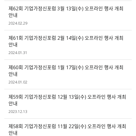
제62회 기업가정신포럼 3월 13일(수) 오프라인 행사 개최
안내
2024.02.29
제61회 기업가정신포럼 2월 14일(수) 오프라인 행사 개최
안내
2024.01.31
제60회 기업가정신포럼 1월 17일(수) 오프라인 행사 개최
안내
2024.01.02
제59회 기업가정신포럼 12월 13일(수) 오프라인 행사 개최
안내
2023.12.13
제58회 기업가정신포럼 11월 22일(수) 오프라인 행사 개최
안내