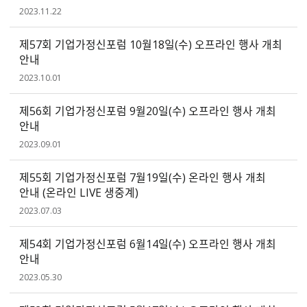
2023.11.22
제57회 기업가정신포럼 10월18일(수) 오프라인 행사 개최
안내
2023.10.01
제56회 기업가정신포럼 9월20일(수) 오프라인 행사 개최
안내
2023.09.01
제55회 기업가정신포럼 7월19일(수) 온라인 행사 개최
안내 (온라인 LIVE 생중계)
2023.07.03
제54회 기업가정신포럼 6월14일(수) 오프라인 행사 개최
안내
2023.05.30