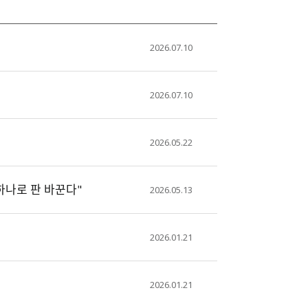
2026.07.10
2026.07.10
2026.05.22
하나로 판 바꾼다"
2026.05.13
2026.01.21
2026.01.21