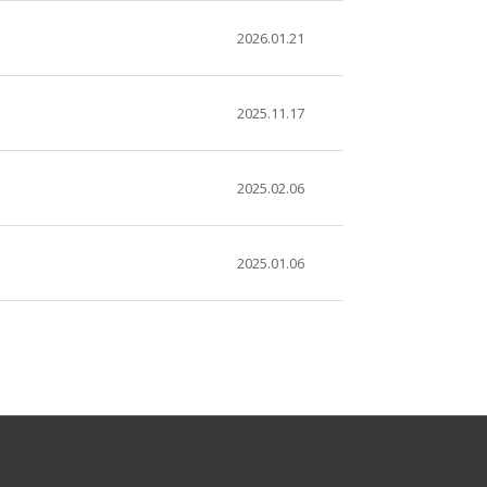
2026.01.21
2025.11.17
2025.02.06
2025.01.06