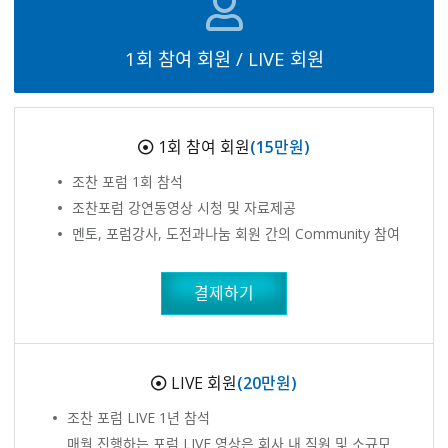
1회 참여 회원 / LIVE 회원
1회 참여 회원
(15만원)
조찬 포럼 1회 참석
조찬포럼 강연동영상 시청 및 자료제공
멘토, 포럼강사, 도전과나눔 회원 간의 Community 참여
결제하기
LIVE 회원
(20만원)
조찬 포럼 LIVE 1년 참석
매월 진행하는 포럼 LIVE 영상은 회사 내 직원 및 소규모